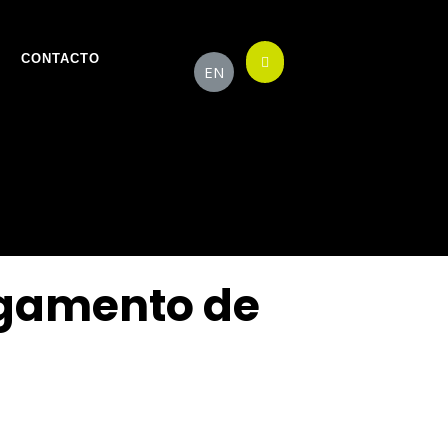
CONTACTO
EN
argamento de