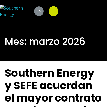
EN
Mes:
marzo 2026
Southern Energy
y SEFE acuerdan
el mayor contrato