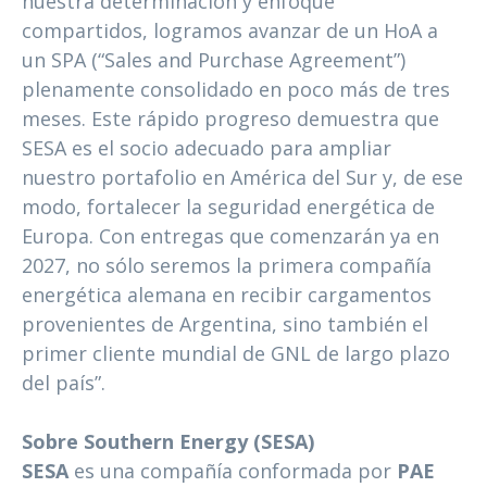
nuestra determinación y enfoque
compartidos, logramos avanzar de un HoA a
un SPA (“Sales and Purchase Agreement”)
plenamente consolidado en poco más de tres
meses. Este rápido progreso demuestra que
SESA es el socio adecuado para ampliar
nuestro portafolio en América del Sur y, de ese
modo, fortalecer la seguridad energética de
Europa. Con entregas que comenzarán ya en
2027, no sólo seremos la primera compañía
energética alemana en recibir cargamentos
provenientes de Argentina, sino también el
primer cliente mundial de GNL de largo plazo
del país”.
Sobre Southern Energy (SESA)
SESA
es una compañía conformada por
PAE