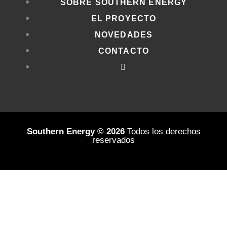
SOBRE SOUTHERN ENERGY
EL PROYECTO
NOVEDADES
CONTACTO
Southern Energy © 2026
Todos los derechos
reservados