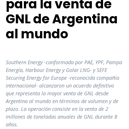
para la venta de
GNL de Argentina
al mundo
Southern Energy -conformada por PAE, YPF, Pampa
Energía, Harbour Energy y Golar LNG- y SEFE
Securing Energy for Europe -reconocida compañía
internacional- alcanzaron un acuerdo definitivo
que representa la mayor venta de GNL desde
Argentina al mundo en términos de volumen y de
plazo. La operación consiste en la venta de 2
millones de toneladas anuales de GNL durante 8
años.