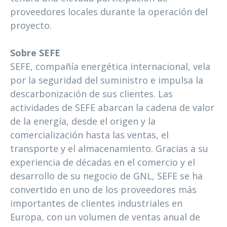
proveedores locales durante la operación del
proyecto.
Sobre SEFE
SEFE, compañía energética internacional, vela
por la seguridad del suministro e impulsa la
descarbonización de sus clientes. Las
actividades de SEFE abarcan la cadena de valor
de la energía, desde el origen y la
comercialización hasta las ventas, el
transporte y el almacenamiento. Gracias a su
experiencia de décadas en el comercio y el
desarrollo de su negocio de GNL, SEFE se ha
convertido en uno de los proveedores más
importantes de clientes industriales en
Europa, con un volumen de ventas anual de