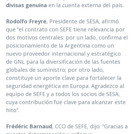
divisas genuina
en la cuenta externa del país.
Rodolfo Freyre
, Presidente de SESA, afirmó
que “el contrato con SEFE tiene relevancia por
dos motivos centrales: por un lado, confirma el
posicionamiento de la Argentina como un
nuevo proveedor internacional y estratégico
de GNL para la diversificación de las fuentes
globales de suministro; por otro lado,
constituye un aporte clave para fortalecer la
seguridad energética en Europa. Agradezco al
equipo de SEFE y a todos los socios de SESA,
cuya contribución fue clave para alcanzar este
hito”.
Frédéric Barnaud
, CCO de SEFE, dijo: “Gracias a