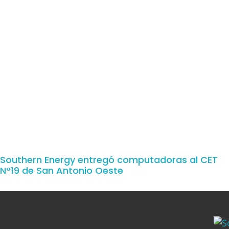
Southern Energy entregó computadoras al CET
N°19 de San Antonio Oeste