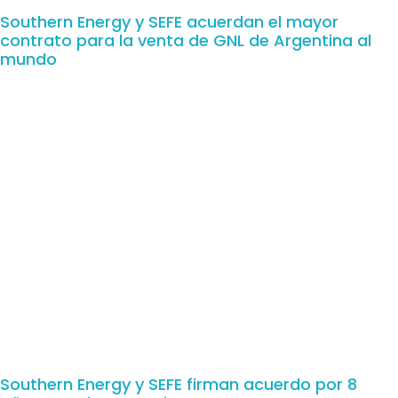
Southern Energy y SEFE acuerdan el mayor
contrato para la venta de GNL de Argentina al
mundo
Southern Energy y SEFE firman acuerdo por 8