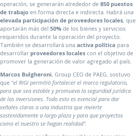
operación, se generarán alrededor de
850 puestos
de trabajo
en forma directa e indirecta. Habrá una
elevada participación de proveedores locales
, que
aportarán más del
50%
de los bienes y servicios
requeridos durante la operación del proyecto.
También se desarrollará una
activa política
para
desarrollar
proveedores locales
con el objetivo de
promover la generación de valor agregado al país.
Marcos Bulgheroni
, Group CEO de PAEG, sostuvo
que “
el RIGI permitió fortalecer el marco regulatorio,
para que sea estable y promueva la seguridad jurídica
de las inversiones.
Todo esto es esencial para dar
señales claras a una industria que invierte
sostenidamente a largo plazo y para que proyectos
como el nuestro se hagan realidad”.