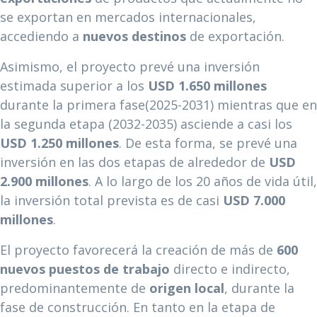
se exportan en mercados internacionales,
accediendo a
nuevos destinos
de exportación.
Asimismo, el proyecto prevé una inversión
estimada superior a los
USD
1.650 millones
durante la primera fase(2025-2031) mientras que en
la segunda etapa (2032-2035) asciende a casi los
USD
1.250 millones
. De esta forma, se prevé una
inversión en las dos etapas de alrededor de
USD
2.900 millones
. A lo largo de los 20 años de vida útil,
la inversión total prevista es de casi
USD
7.000
millones
.
El proyecto favorecerá la creación de más de
600
nuevos puestos de trabajo
directo e indirecto,
predominantemente de
origen local
, durante la
fase de construcción. En tanto en la etapa de