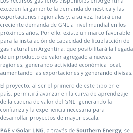
Los recursos gasíferos disponibles en Argentina
exceden largamente la demanda doméstica y las
exportaciones regionales y, a su vez, habrá una
creciente demanda de GNL a nivel mundial en los
próximos años. Por ello, existe un marco favorable
para la instalación de capacidad de licuefacción de
gas natural en Argentina, que posibilitará la llegada
de un producto de valor agregado a nuevas
regiones, generando actividad económica local,
aumentando las exportaciones y generando divisas.
El proyecto, al ser el primero de este tipo en el
país, permitirá avanzar en la curva de aprendizaje
de la cadena de valor del GNL, generando la
confianza y la experiencia necesaria para
desarrollar proyectos de mayor escala.
PAE
y
Golar LNG
, a través de
Southern Energy
, se