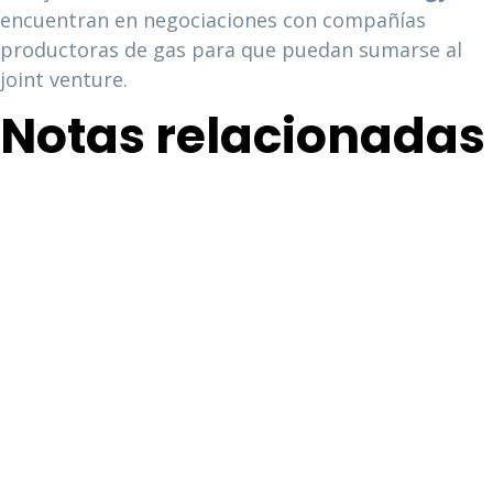
encuentran en negociaciones con compañías
productoras de gas para que puedan sumarse al
joint venture.
Notas relacionadas