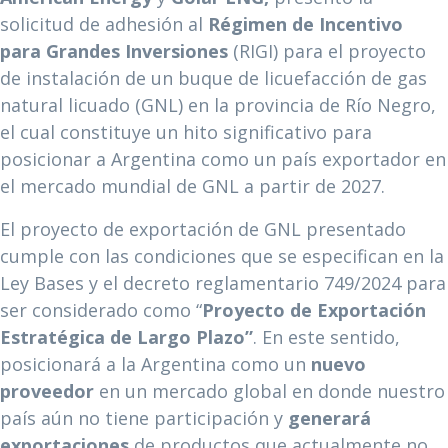
solicitud de adhesión al
Régimen de Incentivo
para Grandes Inversiones
(RIGI) para el proyecto
de instalación de un buque de licuefacción de gas
natural licuado (GNL) en la provincia de Río Negro,
el cual constituye un hito significativo para
posicionar a Argentina como un país exportador en
el mercado mundial de GNL a partir de 2027.
El proyecto de exportación de GNL presentado
cumple con las condiciones que se especifican en la
Ley Bases y el decreto reglamentario 749/2024 para
ser considerado como “
Proyecto de Exportación
Estratégica de Largo Plazo”
. En este sentido,
posicionará a la Argentina como un
nuevo
proveedor
en un mercado global en donde nuestro
país aún no tiene participación y
generará
exportaciones
de productos que actualmente no