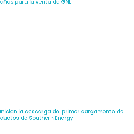
años para la venta de GNL
Inician la descarga del primer cargamento de
ductos de Southern Energy