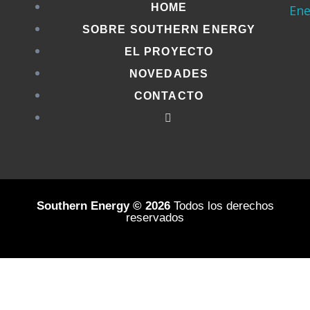
HOME
SOBRE SOUTHERN ENERGY
EL PROYECTO
NOVEDADES
CONTACTO
Southern Energy © 2026
Todos los derechos
reservados