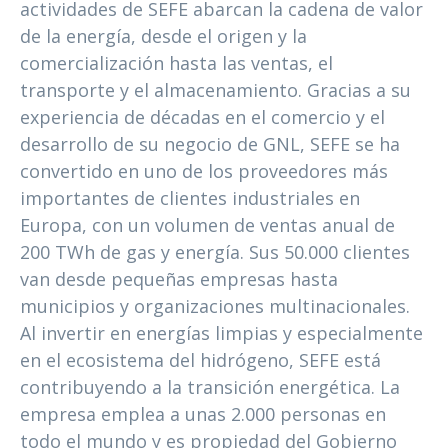
actividades de SEFE abarcan la cadena de valor
de la energía, desde el origen y la
comercialización hasta las ventas, el
transporte y el almacenamiento. Gracias a su
experiencia de décadas en el comercio y el
desarrollo de su negocio de GNL, SEFE se ha
convertido en uno de los proveedores más
importantes de clientes industriales en
Europa, con un volumen de ventas anual de
200 TWh de gas y energía. Sus 50.000 clientes
van desde pequeñas empresas hasta
municipios y organizaciones multinacionales.
Al invertir en energías limpias y especialmente
en el ecosistema del hidrógeno, SEFE está
contribuyendo a la transición energética. La
empresa emplea a unas 2.000 personas en
todo el mundo y es propiedad del Gobierno