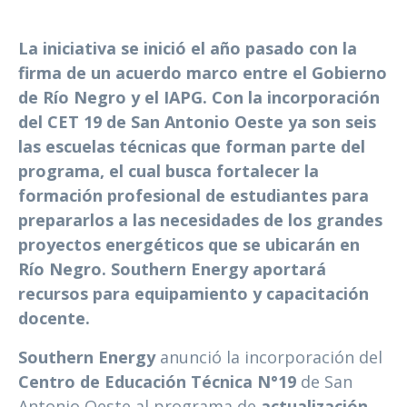
La iniciativa se inició el año pasado con la
firma de un acuerdo marco entre el Gobierno
de Río Negro y el IAPG. Con la incorporación
del CET 19 de San Antonio Oeste ya son seis
las escuelas técnicas que forman parte del
programa, el cual busca fortalecer la
formación profesional de estudiantes para
prepararlos a las necesidades de los grandes
proyectos energéticos que se ubicarán en
Río Negro. Southern Energy aportará
recursos para equipamiento y capacitación
docente.
Southern Energy
anunció la incorporación del
Centro de Educación Técnica N°19
de San
Antonio Oeste al programa de
actualización