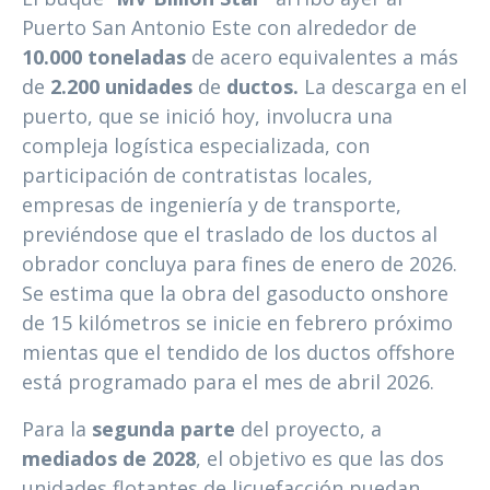
Puerto San Antonio Este con alrededor de
10.000 toneladas
de acero equivalentes a más
de
2.200 unidades
de
ductos.
La descarga en el
puerto, que se inició hoy, involucra una
compleja logística especializada, con
participación de contratistas locales,
empresas de ingeniería y de transporte,
previéndose que el traslado de los ductos al
obrador concluya para fines de enero de 2026.
Se estima que la obra del gasoducto onshore
de 15 kilómetros se inicie en febrero próximo
mientas que el tendido de los ductos offshore
está programado para el mes de abril 2026.
Para la
segunda parte
del proyecto, a
mediados de 2028
, el objetivo es que las dos
unidades flotantes de licuefacción puedan