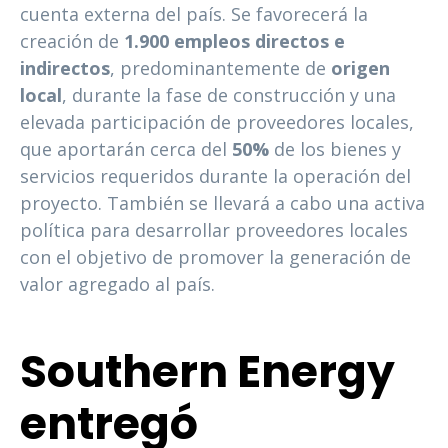
cuenta externa del país. Se favorecerá la
creación de
1.900 empleos directos e
indirectos
, predominantemente de
origen
local
, durante la fase de construcción y una
elevada participación de proveedores locales,
que aportarán cerca del
50%
de los bienes y
servicios requeridos durante la operación del
proyecto. También se llevará a cabo una activa
política para desarrollar proveedores locales
con el objetivo de promover la generación de
valor agregado al país.
Southern Energy
entregó