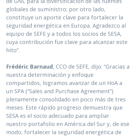
de GNL para la diversificación de las fuentes
globales de suministro; por otro lado,
constituye un aporte clave para fortalecer la
seguridad energética en Europa. Agradezco al
equipo de SEFE y a todos los socios de SESA,
cuya contribución fue clave para alcanzar este
hito”.
Frédéric Barnaud
, CCO de SEFE, dijo: “Gracias a
nuestra determinación y enfoque
compartidos, logramos avanzar de un HoA a
un SPA (“Sales and Purchase Agreement”)
plenamente consolidado en poco más de tres
meses. Este rápido progreso demuestra que
SESA es el socio adecuado para ampliar
nuestro portafolio en América del Sur y, de ese
modo, fortalecer la seguridad energética de