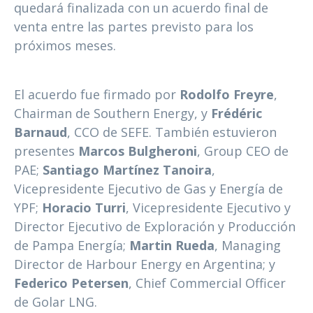
quedará finalizada con un acuerdo final de
venta entre las partes previsto para los
próximos meses.
El acuerdo fue firmado por
Rodolfo Freyre
,
Chairman de Southern Energy, y
Frédéric
Barnaud
, CCO de SEFE. También estuvieron
presentes
Marcos Bulgheroni
, Group CEO de
PAE;
Santiago Martínez Tanoira
,
Vicepresidente Ejecutivo de Gas y Energía de
YPF;
Horacio Turri
, Vicepresidente Ejecutivo y
Director Ejecutivo de Exploración y Producción
de Pampa Energía;
Martin Rueda
, Managing
Director de Harbour Energy en Argentina; y
Federico Petersen
, Chief Commercial Officer
de Golar LNG.