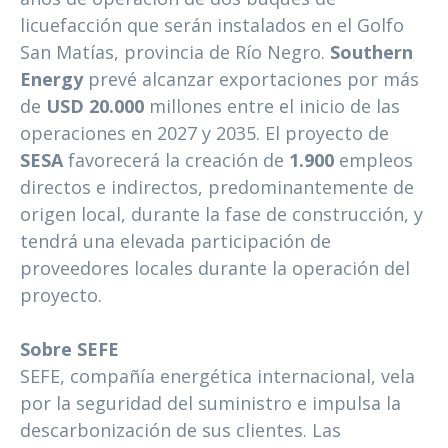
licuefacción que serán instalados en el Golfo
San Matías, provincia de Río Negro.
Southern
Energy
prevé alcanzar exportaciones por más
de
USD 20.000
millones entre el inicio de las
operaciones en 2027 y 2035. El proyecto de
SESA
favorecerá la creación de
1.900
empleos
directos e indirectos, predominantemente de
origen local, durante la fase de construcción, y
tendrá una elevada participación de
proveedores locales durante la operación del
proyecto.
Sobre SEFE
SEFE, compañía energética internacional, vela
por la seguridad del suministro e impulsa la
descarbonización de sus clientes. Las