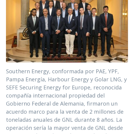
Southern Energy, conformada por PAE, YPF,
Pampa Energía, Harbour Energy y Golar LNG, y
SEFE Securing Energy for Europe, reconocida
compañía internacional propiedad del
Gobierno Federal de Alemania, firmaron un
acuerdo marco para la venta de 2 millones de
toneladas anuales de GNL durante 8 años. La
operación sería la mayor venta de GNL desde