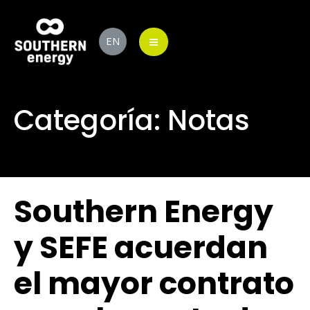
EN
Categoría:
Notas
Southern Energy
y SEFE acuerdan
el mayor contrato