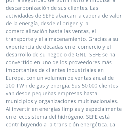
por la seguridad del suministro e impulsa la
descarbonización de sus clientes. Las
actividades de SEFE abarcan la cadena de valor
de la energía, desde el origen y la
comercialización hasta las ventas, el
transporte y el almacenamiento. Gracias a su
experiencia de décadas en el comercio y el
desarrollo de su negocio de GNL, SEFE se ha
convertido en uno de los proveedores más
importantes de clientes industriales en
Europa, con un volumen de ventas anual de
200 TWh de gas y energía. Sus 50.000 clientes
van desde pequeñas empresas hasta
municipios y organizaciones multinacionales.
Al invertir en energías limpias y especialmente
en el ecosistema del hidrógeno, SEFE está
contribuyendo a la transición energética. La