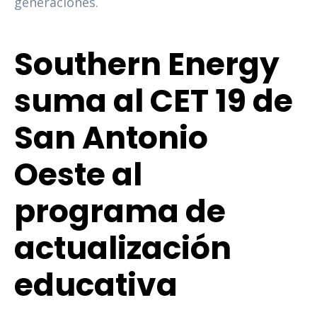
generaciones.
Southern Energy
suma al CET 19 de
San Antonio
Oeste al
programa de
actualización
educativa