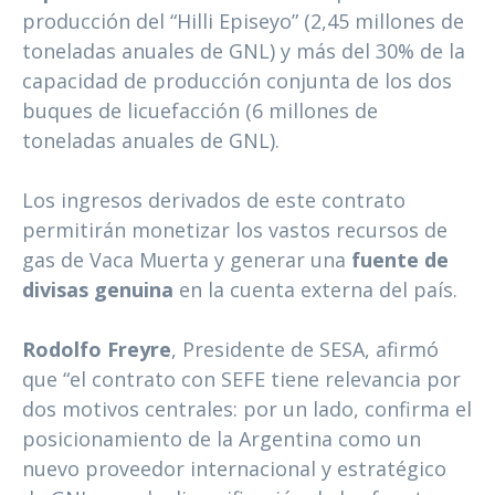
producción del “Hilli Episeyo” (2,45 millones de
toneladas anuales de GNL) y más del 30% de la
capacidad de producción conjunta de los dos
buques de licuefacción (6 millones de
toneladas anuales de GNL).
Los ingresos derivados de este contrato
permitirán monetizar los vastos recursos de
gas de Vaca Muerta y generar una
fuente de
divisas genuina
en la cuenta externa del país.
Rodolfo Freyre
, Presidente de SESA, afirmó
que “el contrato con SEFE tiene relevancia por
dos motivos centrales: por un lado, confirma el
posicionamiento de la Argentina como un
nuevo proveedor internacional y estratégico