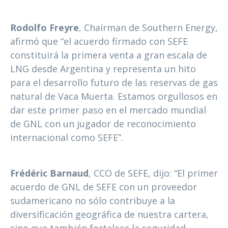
Rodolfo Freyre
, Chairman de Southern Energy,
afirmó que “el acuerdo firmado con SEFE
constituirá la primera venta a gran escala de
LNG desde Argentina y representa un hito
para el desarrollo futuro de las reservas de gas
natural de Vaca Muerta. Estamos orgullosos en
dar este primer paso en el mercado mundial
de GNL con un jugador de reconocimiento
internacional como SEFE”.
Frédéric Barnaud
, CCO de SEFE, dijo: “El primer
acuerdo de GNL de SEFE con un proveedor
sudamericano no sólo contribuye a la
diversificación geográfica de nuestra cartera,