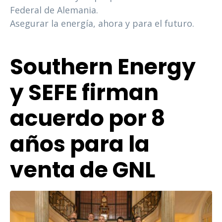
Federal de Alemania.
Asegurar la energía, ahora y para el futuro.
Southern Energy
y SEFE firman
acuerdo por 8
años para la
venta de GNL