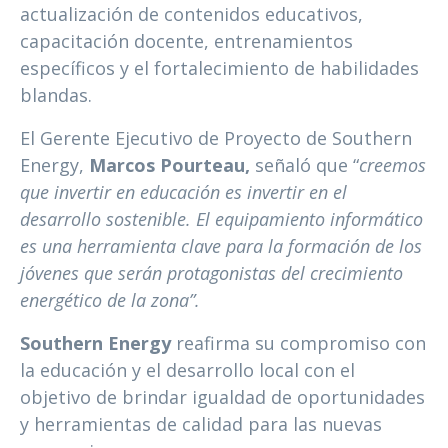
actualización de contenidos educativos,
capacitación docente, entrenamientos
específicos y el fortalecimiento de habilidades
blandas.
El Gerente Ejecutivo de Proyecto de Southern
Energy,
Marcos Pourteau,
señaló que “
creemos
que invertir en educación es invertir en el
desarrollo sostenible. El equipamiento informático
es una herramienta clave para la formación de los
jóvenes que serán protagonistas del crecimiento
energético de la zona”.
Southern Energy
reafirma su compromiso con
la educación y el desarrollo local con el
objetivo de brindar igualdad de oportunidades
y herramientas de calidad para las nuevas