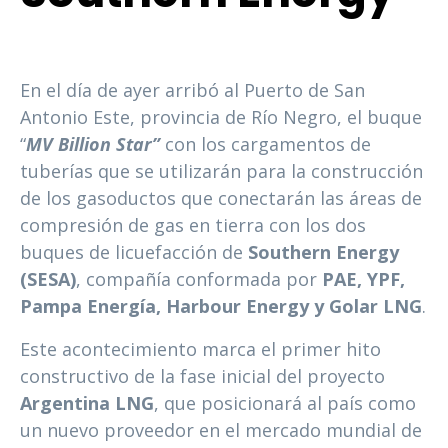
En el día de ayer arribó al Puerto de San
Antonio Este, provincia de Río Negro, el buque
“
MV Billion Star”
con los cargamentos de
tuberías que se utilizarán para la construcción
de los gasoductos que conectarán las áreas de
compresión de gas en tierra con los dos
buques de licuefacción de
Southern Energy
(SESA)
, compañía conformada por
PAE, YPF,
Pampa Energía, Harbour Energy y Golar LNG
.
Este acontecimiento marca el primer hito
constructivo de la fase inicial del proyecto
Argentina LNG
, que posicionará al país como
un nuevo proveedor en el mercado mundial de