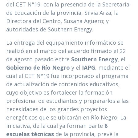
del CET N°19, con la presencia de la Secretaria
de Educación de la provincia, Silvia Arza; la
Directora del Centro, Susana Agüero; y
autoridades de Southern Energy.
La entrega del equipamiento informático se
realizó en el marco del acuerdo firmado el 22
de agosto pasado entre
Southern Energy
, el
Gobierno de Río Negro
y el
IAPG
, mediante el
cual el CET N°19 fue incorporado al programa
de actualización de contenidos educativos,
cuyo objetivo es fortalecer la formación
profesional de estudiantes y prepararlos a las
necesidades de los grandes proyectos
energéticos que se ubicarán en Río Negro. La
iniciativa, de la cual ya forman parte
6
escuelas técnicas
de la provincia, prevé la