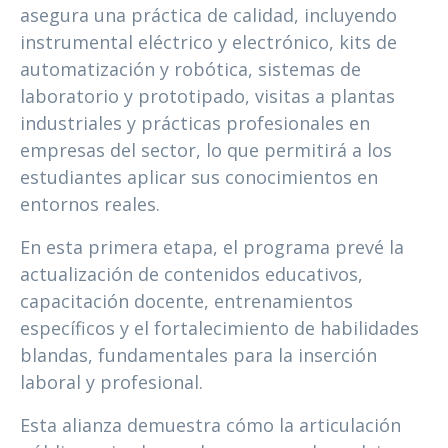
asegura una práctica de calidad, incluyendo
instrumental eléctrico y electrónico, kits de
automatización y robótica, sistemas de
laboratorio y prototipado, visitas a plantas
industriales y prácticas profesionales en
empresas del sector, lo que permitirá a los
estudiantes aplicar sus conocimientos en
entornos reales.
En esta primera etapa, el programa prevé la
actualización de contenidos educativos,
capacitación docente, entrenamientos
específicos y el fortalecimiento de habilidades
blandas, fundamentales para la inserción
laboral y profesional.
Esta alianza demuestra cómo la articulación