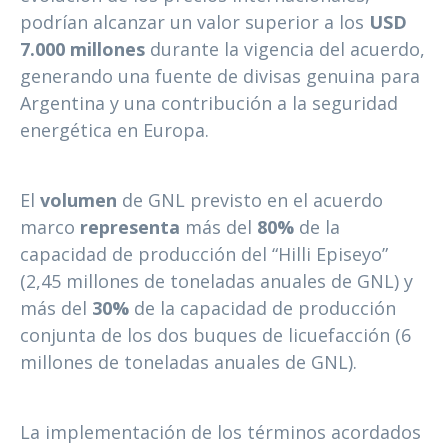
podrían alcanzar un valor superior a los
USD
7.000 millones
durante la vigencia del acuerdo,
generando una fuente de divisas genuina para
Argentina y una contribución a la seguridad
energética en Europa.
El
volumen
de GNL previsto en el acuerdo
marco
representa
más del
80%
de la
capacidad de producción del “Hilli Episeyo”
(2,45 millones de toneladas anuales de GNL) y
más del
30%
de la capacidad de producción
conjunta de los dos buques de licuefacción (6
millones de toneladas anuales de GNL).
La implementación de los términos acordados