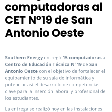
computadoras al
CET N°19 de San
Antonio Oeste
Southern Energy
entregó
15 computadoras
al
Centro de Educación Técnica N°19
de
San
Antonio Oeste
con el objetivo de fortalecer el
equipamiento de su sala de informática y
potenciar así el desarrollo de competencias
clave para la inserción laboral y profesional de
los estudiantes.
La entrega se realizó hoy en las instalaciones