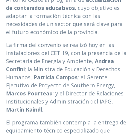
de contenidos educativos
, cuyo objetivo es
adaptar la formación técnica con las
necesidades de un sector que será clave para
el futuro económico de la provincia.
La firma del convenio se realizó hoy en las
instalaciones del CET 19, con la presencia de la
Secretaria de Energía y Ambiente,
Andrea
Confini
; la Ministra de Educación y Derechos
Humanos,
Patricia Campos;
el
Gerente
Ejecutivo de Proyecto de Southern Energy
,
Marcos Pourteau
; y el Director de Relaciones
Institucionales y Administración del IAPG,
Martín Kaindl
.
El programa también contempla la entrega de
equipamiento técnico especializado que