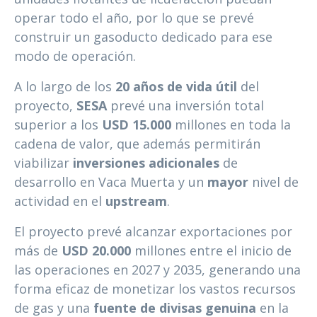
operar todo el año, por lo que se prevé
construir un gasoducto dedicado para ese
modo de operación.
A lo largo de los
20 años de vida útil
del
proyecto,
SESA
prevé una inversión total
superior a los
USD
15.000
millones en toda la
cadena de valor, que además permitirán
viabilizar
inversiones adicionales
de
desarrollo en Vaca Muerta y un
mayor
nivel de
actividad en el
upstream
.
El proyecto prevé alcanzar exportaciones por
más de
USD 20.000
millones entre el inicio de
las operaciones en 2027 y 2035, generando una
forma eficaz de monetizar los vastos recursos
de gas y una
fuente de divisas genuina
en la