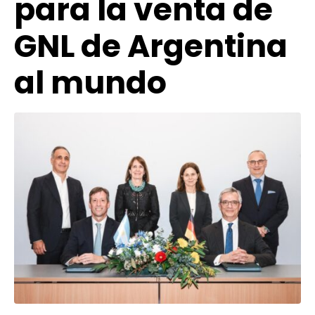
para la venta de
GNL de Argentina
al mundo