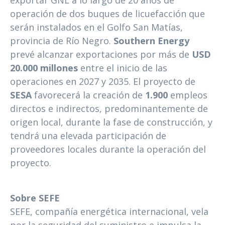
exportar GNL a lo largo de 20 años de
operación de dos buques de licuefacción que
serán instalados en el Golfo San Matías,
provincia de Río Negro.
Southern Energy
prevé alcanzar exportaciones por más de
USD
20.000 millones
entre el inicio de las
operaciones en 2027 y 2035. El proyecto de
SESA
favorecerá la creación de
1.900
empleos
directos e indirectos, predominantemente de
origen local, durante la fase de construcción, y
tendrá una elevada participación de
proveedores locales durante la operación del
proyecto.
Sobre SEFE
SEFE, compañía energética internacional, vela